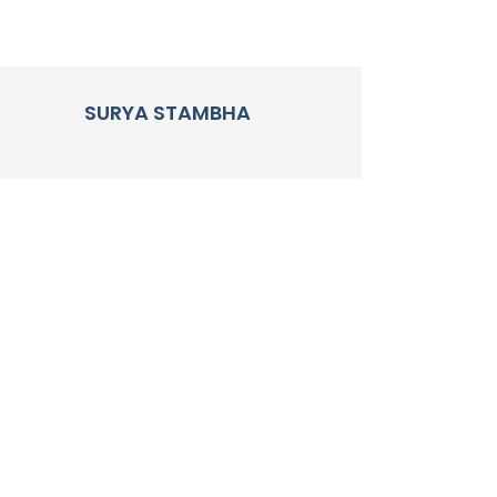
SURYA STAMBHA