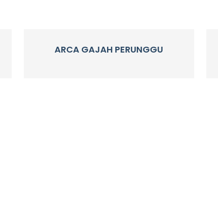
ARCA GAJAH PERUNGGU