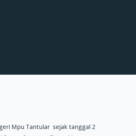
geri Mpu Tantular sejak tanggal 2