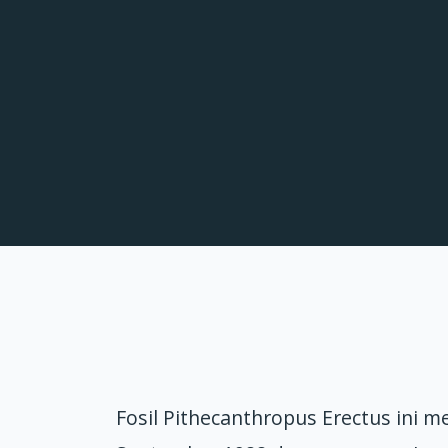
Fosil Pithecanthropus Erectus ini 