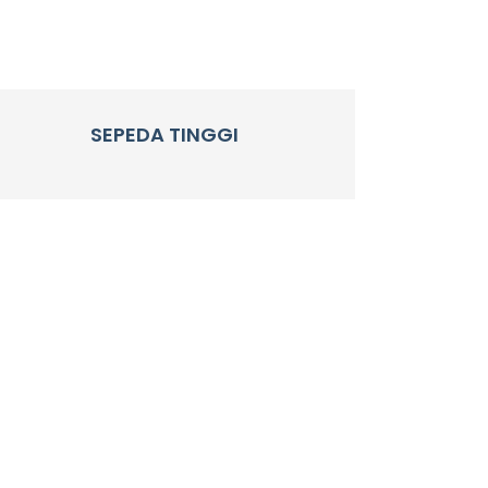
SEPEDA TINGGI