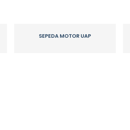
SEPEDA MOTOR UAP