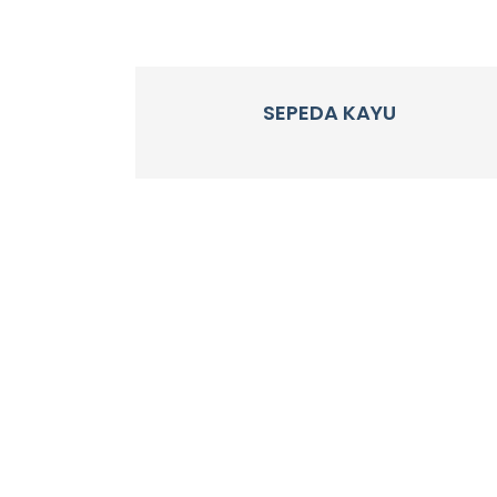
SEPEDA KAYU