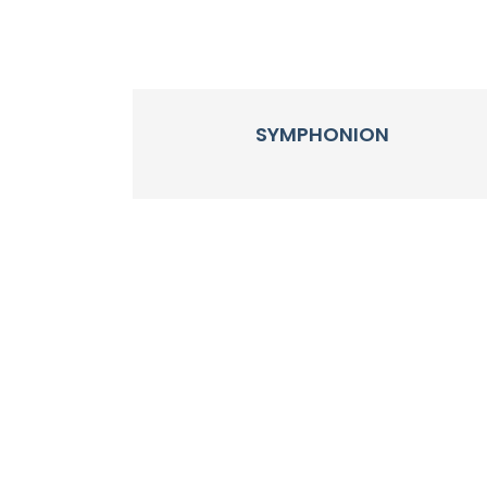
SYMPHONION