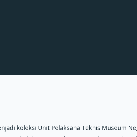
menjadi koleksi Unit Pelaksana Teknis Museum Ne