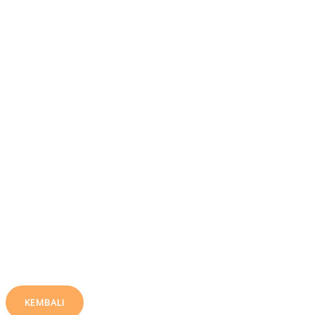
KEMBALI