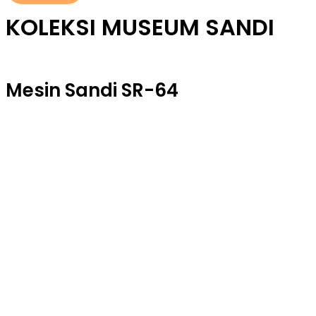
KOLEKSI
MUSEUM SANDI
Mesin Sandi SR-64