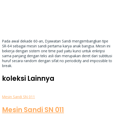
Pada awal dekade 60-an, Djawatan Sandi mengembangkan tipe
SR-64 sebagai mesin sandi pertama karya anak bangsa. Mesin ini
bekerja dengan sistem one time pad yaitu kunci untuk enkripsi
sama panjang dengan teks asli dan merupakan deret dari subtitusi
huruf secara random dengan sifat no periodicity and impossible to
break.
koleksi Lainnya
Mesin Sandi SN 011
Mesin Sandi SN 011