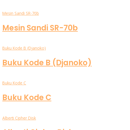
Mesin Sandi SR-70b
Mesin Sandi SR-70b
Buku Kode B (Djanoko)
Buku Kode B (Djanoko)
Buku Kode C
Buku Kode C
Alberti Cipher Disk