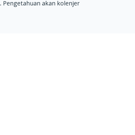
 Pengetahuan akan kolenjer