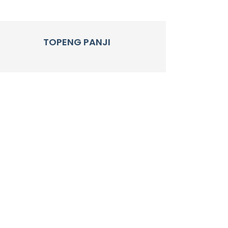
TOPENG PANJI