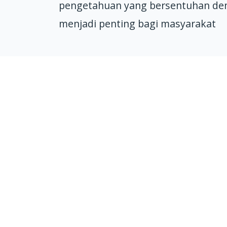
pengetahuan yang bersentuhan den
menjadi penting bagi masyarakat