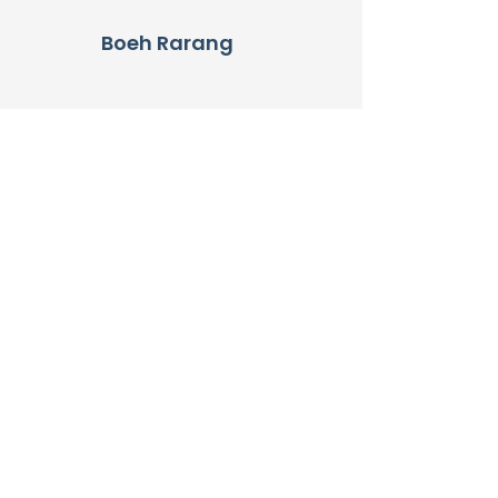
Boeh Rarang