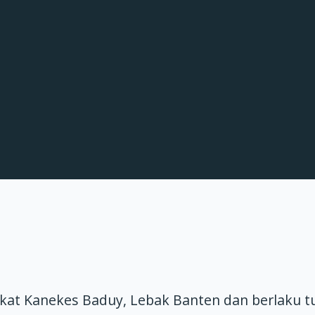
kat Kanekes Baduy, Lebak Banten dan berlaku t