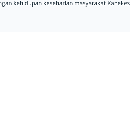
gan kehidupan keseharian masyarakat Kanekes.