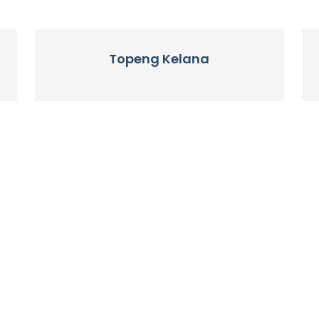
Topeng Kelana