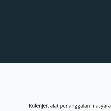
Kolenjer,
alat penanggalan masyara