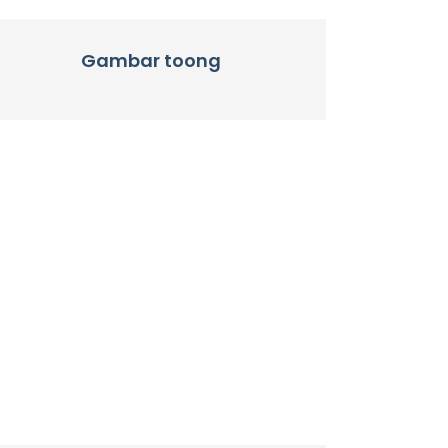
Gambar toong