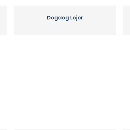
Dogdog Lojor