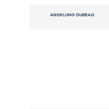
ANGKLUNG GUBRAG