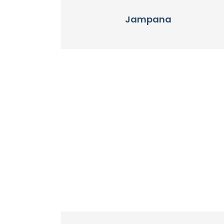
Jampana