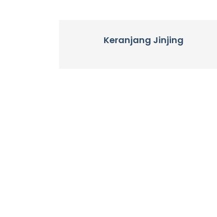
Keranjang Jinjing