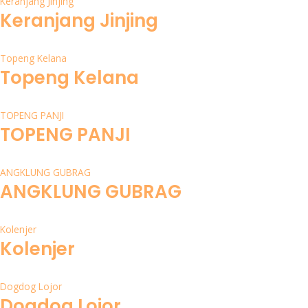
Keranjang Jinjing
Keranjang Jinjing
Topeng Kelana
Topeng Kelana
TOPENG PANJI
TOPENG PANJI
ANGKLUNG GUBRAG
ANGKLUNG GUBRAG
Kolenjer
Kolenjer
Dogdog Lojor
Dogdog Lojor