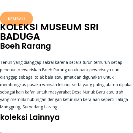
KEMBALI
KOLEKSI
MUSEUM SRI
BADUGA
Boeh Rarang
Tenun yang dianggap sakral karena secara turun temurun setiap
penenun mewariskan Boeh Rarang untuk para pewarisnya dan
dianggap sebagai tolak bala atau jimat.dan digunakan untuk
membungkus pusaka warisan leluhur serta yang paling utama dipakai
sebagai kain kafan untuk masyarakat Desa Nunuk Baru atau trah
yang memiliki hubungan dengan keturunan kerajaan seperti Talaga
Manggung, Sumedang Larang.
koleksi Lainnya