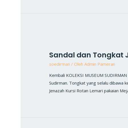
Sandal dan Tongkat 
soedirman
/ Oleh
Admin Pameran
Kembali KOLEKSI MUSEUM SUDIRMAN Sand
Sudirman. Tongkat yang selalu dibawa k
Jenazah Kursi Rotan Lemari pakaian Mej