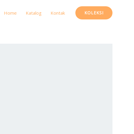
Home
Katalog
Kontak
KOLEKSI