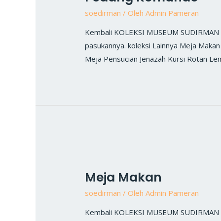
soedirman
/ Oleh
Admin Pameran
Kembali KOLEKSI MUSEUM SUDIRMAN Ped
pasukannya. koleksi Lainnya Meja Makan
Meja Pensucian Jenazah Kursi Rotan Lem
Meja Makan
soedirman
/ Oleh
Admin Pameran
Kembali KOLEKSI MUSEUM SUDIRMAN Meja