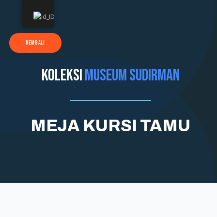
KEMBALI
KOLEKSI
MUSEUM SUDIRMAN
MEJA KURSI TAMU