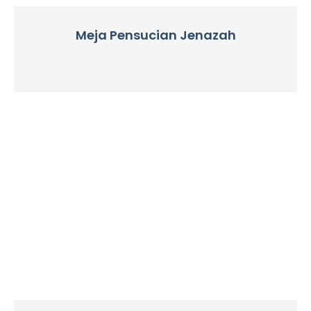
Meja Pensucian Jenazah