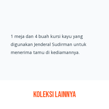
1 meja dan 4 buah kursi kayu yang
digunakan Jenderal Sudirman untuk
menerima tamu di kediamannya.
KOLEKSI LAINNYA