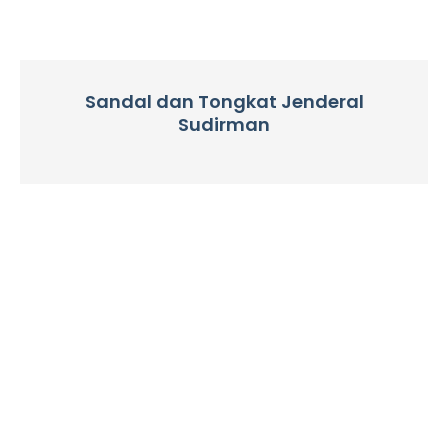
Sandal dan Tongkat Jenderal
Sudirman