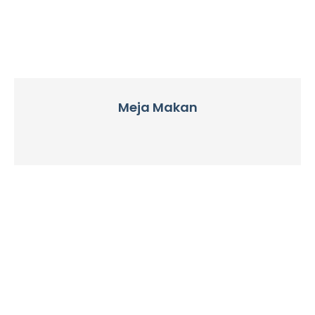
Meja Makan