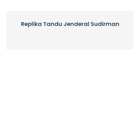
Replika Tandu Jenderal Sudirman