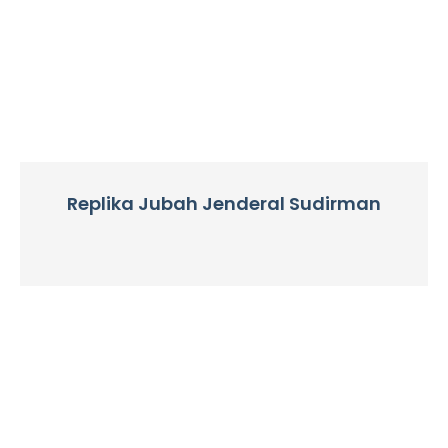
Replika Jubah Jenderal Sudirman