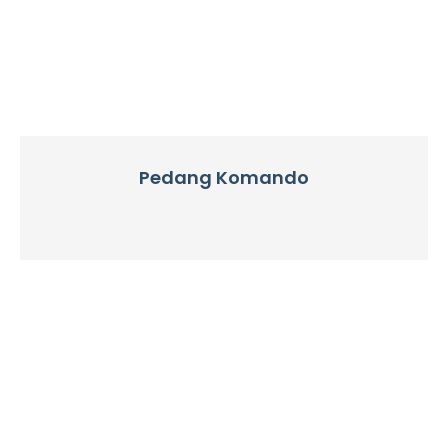
Pedang Komando