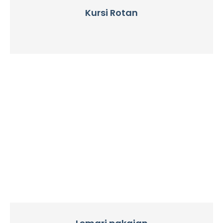
Kursi Rotan