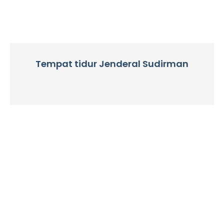
Tempat tidur Jenderal Sudirman