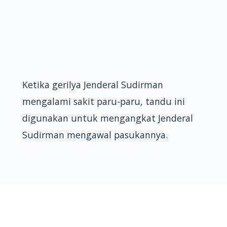
Ketika gerilya Jenderal Sudirman
mengalami sakit paru-paru, tandu ini
digunakan untuk mengangkat Jenderal
Sudirman mengawal pasukannya.