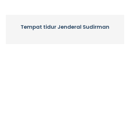
Tempat tidur Jenderal Sudirman