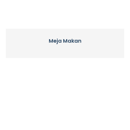
Meja Makan