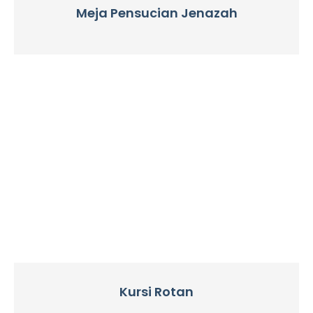
Meja Pensucian Jenazah
Kursi Rotan