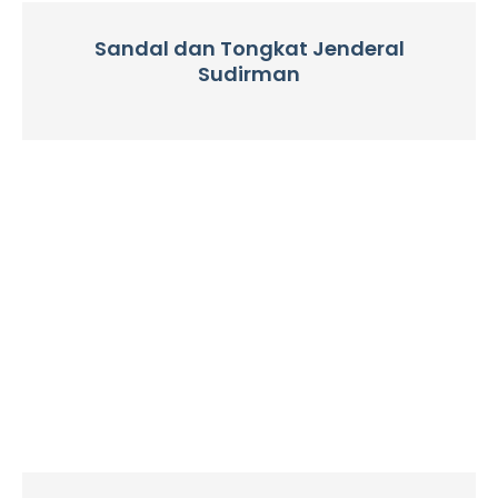
Sandal dan Tongkat Jenderal
Sudirman