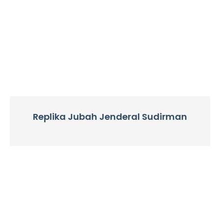
Replika Jubah Jenderal Sudirman