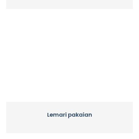
Lemari pakaian