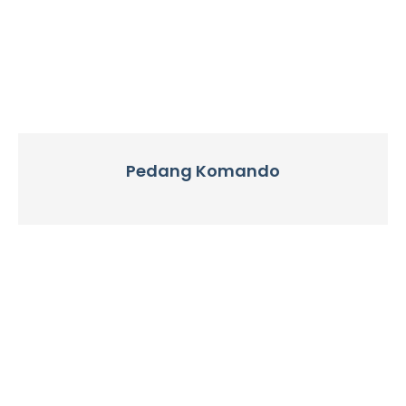
Pedang Komando