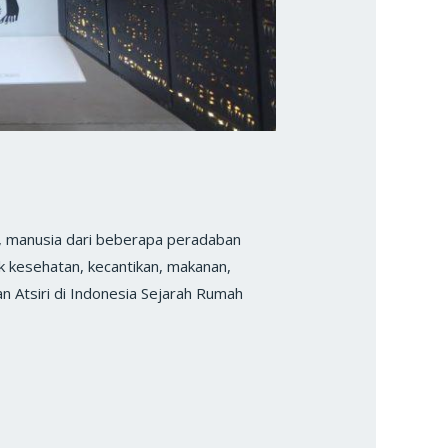
 manusia dari beberapa peradaban
 kesehatan, kecantikan, makanan,
n Atsiri di Indonesia Sejarah Rumah