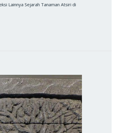
leksi Lainnya Sejarah Tanaman Atsiri di