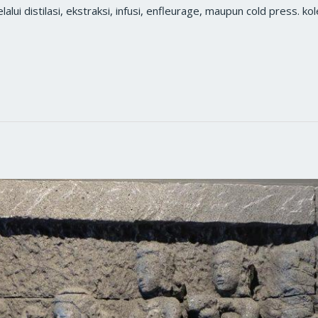
lalui distilasi, ekstraksi, infusi, enfleurage, maupun cold press. ko