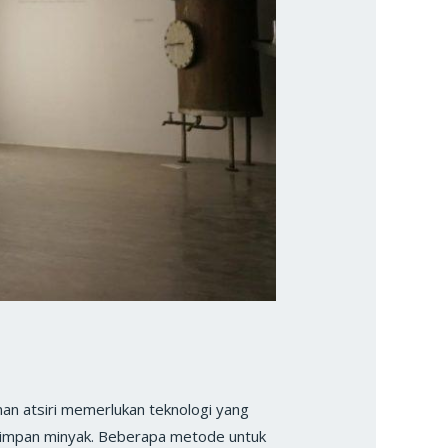
 atsiri memerlukan teknologi yang
nyimpan minyak. Beberapa metode untuk