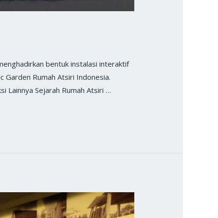
hadirkan bentuk instalasi interaktif
c Garden Rumah Atsiri Indonesia.
ksi Lainnya Sejarah Rumah Atsiri …