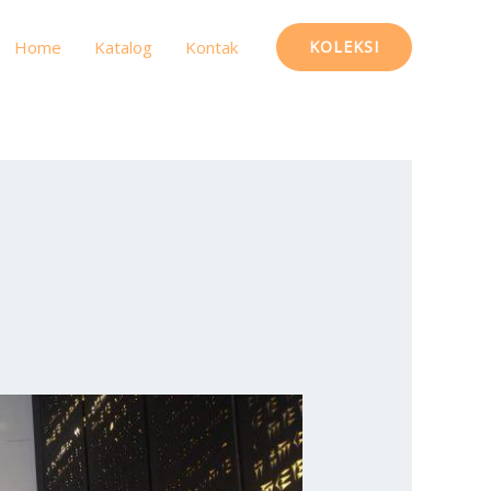
Home
Katalog
Kontak
KOLEKSI