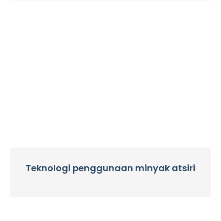
Teknologi penggunaan minyak atsiri