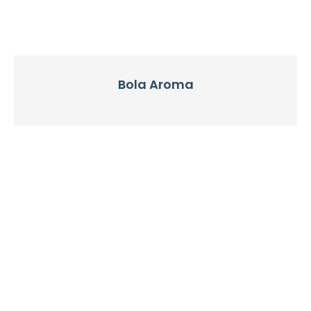
Bola Aroma