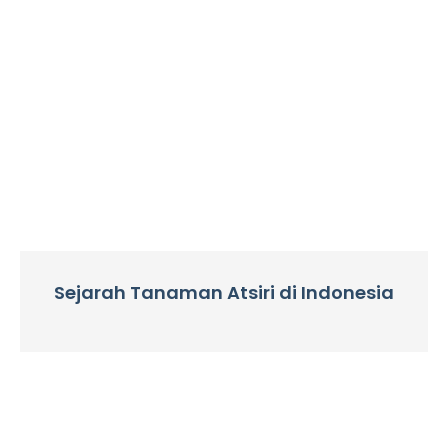
Sejarah Tanaman Atsiri di Indonesia