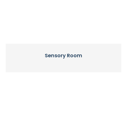
Sensory Room