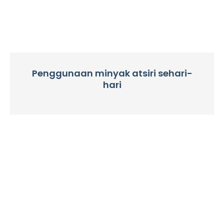
Penggunaan minyak atsiri sehari-
hari