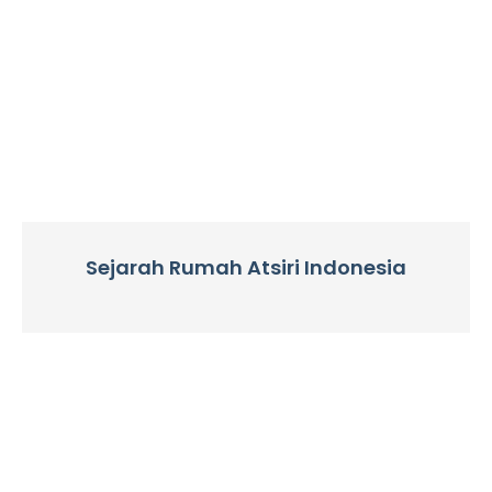
Sejarah Rumah Atsiri Indonesia