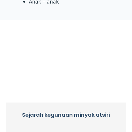
Anak – anak
Sejarah kegunaan minyak atsiri