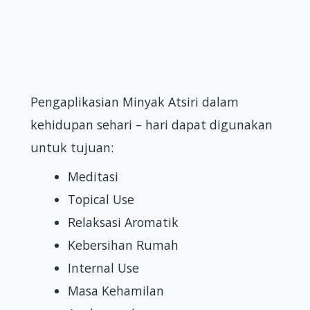
Pengaplikasian Minyak Atsiri dalam
kehidupan sehari – hari dapat digunakan
untuk tujuan:
Meditasi
Topical Use
Relaksasi Aromatik
Kebersihan Rumah
Internal Use
Masa Kehamilan