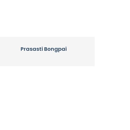
Prasasti Bongpai