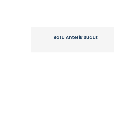
Batu Antefik Sudut