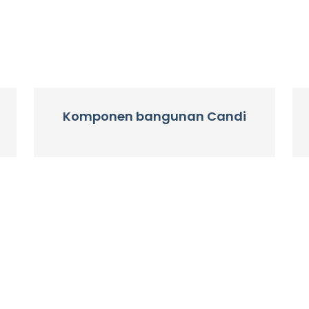
Komponen bangunan Candi