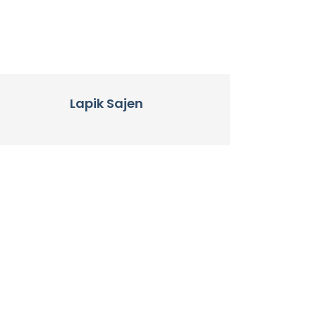
Lapik Sajen