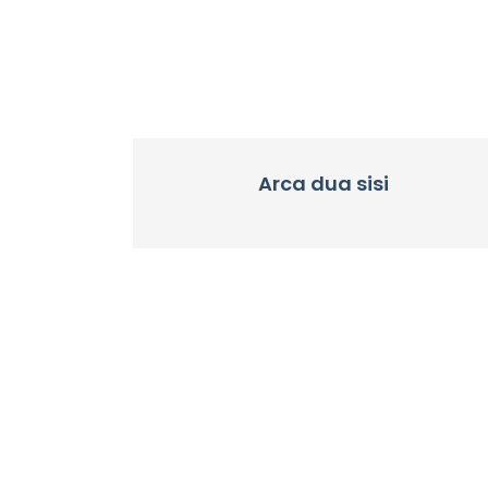
Arca dua sisi