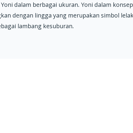
 Yoni dalam berbagai ukuran.
Yoni dalam konse
kan dengan lingga yang merupakan simbol lelak
ebagai lambang kesuburan.