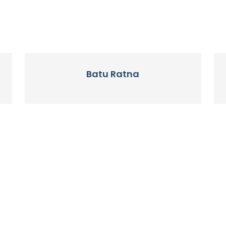
Batu Ratna