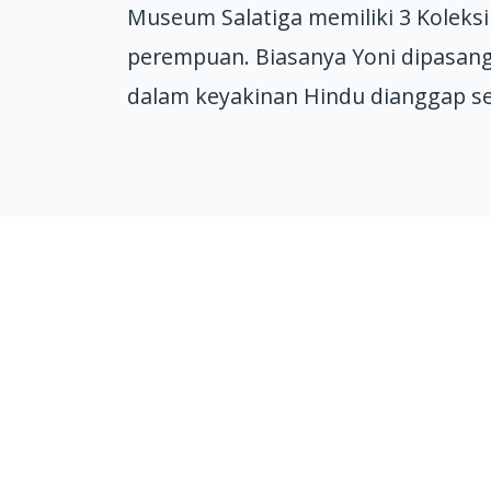
Museum Salatiga memiliki 3 Koleksi
perempuan. Biasanya Yoni dipasang
dalam keyakinan Hindu dianggap s