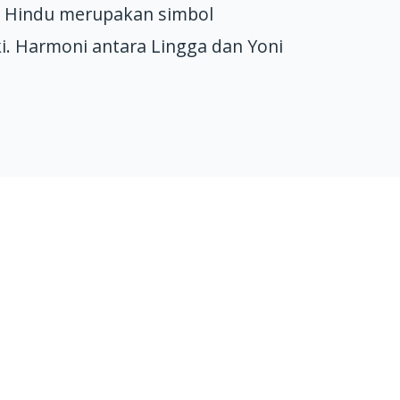
p Hindu merupakan simbol
i. Harmoni antara Lingga dan Yoni