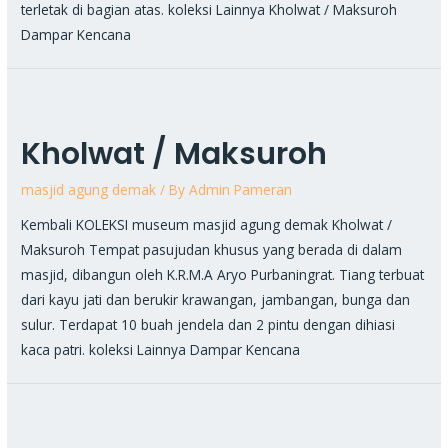
terletak di bagian atas. koleksi Lainnya Kholwat / Maksuroh
Dampar Kencana
Kholwat / Maksuroh
masjid agung demak
/ By
Admin Pameran
Kembali KOLEKSI museum masjid agung demak Kholwat /
Maksuroh Tempat pasujudan khusus yang berada di dalam
masjid, dibangun oleh K.R.M.A Aryo Purbaningrat. Tiang terbuat
dari kayu jati dan berukir krawangan, jambangan, bunga dan
sulur. Terdapat 10 buah jendela dan 2 pintu dengan dihiasi
kaca patri. koleksi Lainnya Dampar Kencana