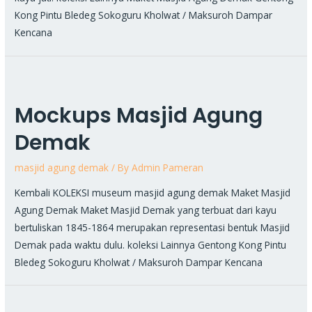
Kong Pintu Bledeg Sokoguru Kholwat / Maksuroh Dampar
Kencana
Mockups Masjid Agung
Demak
masjid agung demak
/ By
Admin Pameran
Kembali KOLEKSI museum masjid agung demak Maket Masjid
Agung Demak Maket Masjid Demak yang terbuat dari kayu
bertuliskan 1845-1864 merupakan representasi bentuk Masjid
Demak pada waktu dulu. koleksi Lainnya Gentong Kong Pintu
Bledeg Sokoguru Kholwat / Maksuroh Dampar Kencana