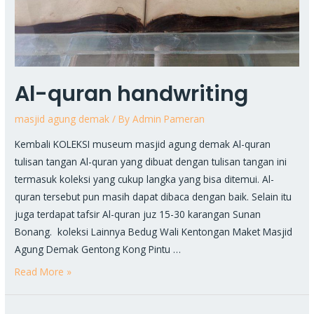
Al-quran handwriting
masjid agung demak
/ By
Admin Pameran
Kembali KOLEKSI museum masjid agung demak Al-quran
tulisan tangan Al-quran yang dibuat dengan tulisan tangan ini
termasuk koleksi yang cukup langka yang bisa ditemui. Al-
quran tersebut pun masih dapat dibaca dengan baik. Selain itu
juga terdapat tafsir Al-quran juz 15-30 karangan Sunan
Bonang. koleksi Lainnya Bedug Wali Kentongan Maket Masjid
Agung Demak Gentong Kong Pintu …
Read More »