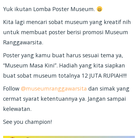
Yuk ikutan Lomba Poster Museum.
Kita lagi mencari sobat museum yang kreatif nih
untuk membuat poster berisi promosi Museum
Ranggawarsita.
Poster yang kamu buat harus sesuai tema ya,
“Museum Masa Kini”. Hadiah yang kita siapkan
buat sobat museum totalnya 12 JUTA RUPIAH!!!
Follow
@museumranggawarsita
dan simak yang
cermat syarat ketentuannya ya. Jangan sampai
kelewatan.
See you champion!