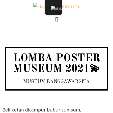
Menu
LOMBA POSTER
MUSEUM 2021💫
MUSEUM RANGGAWARSITA
Beli ketan dicampur bubur sumsum,