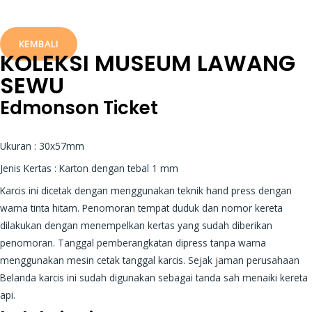
KEMBALI
KOLEKSI
MUSEUM LAWANG
SEWU
Edmonson Ticket
Ukuran : 30x57mm
Jenis Kertas : Karton dengan tebal 1 mm
Karcis ini dicetak dengan menggunakan teknik hand press dengan
warna tinta hitam. Penomoran tempat duduk dan nomor kereta
dilakukan dengan menempelkan kertas yang sudah diberikan
penomoran. Tanggal pemberangkatan dipress tanpa warna
menggunakan mesin cetak tanggal karcis. Sejak jaman perusahaan
Belanda karcis ini sudah digunakan sebagai tanda sah menaiki kereta
api.