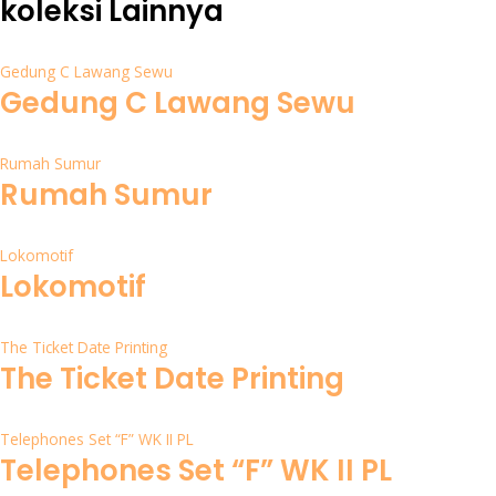
koleksi Lainnya
Gedung C Lawang Sewu
Gedung C Lawang Sewu
Rumah Sumur
Rumah Sumur
Lokomotif
Lokomotif
The Ticket Date Printing
The Ticket Date Printing
Telephones Set “F” WK II PL
Telephones Set “F” WK II PL